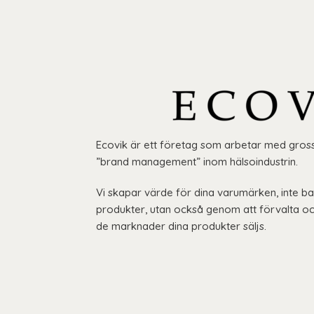
Ecovik är ett företag som arbetar med gros
”brand management” inom hälsoindustrin.
Vi skapar värde för dina varumärken, inte ba
produkter, utan också genom att förvalta oc
de marknader dina produkter säljs.